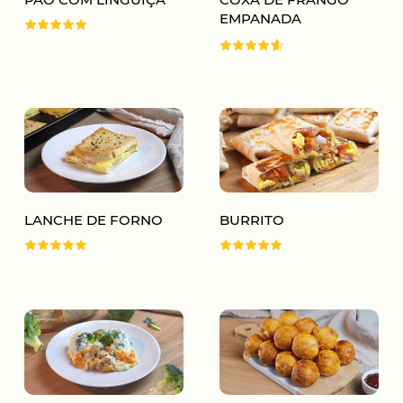
EMPANADA
LANCHE DE FORNO
BURRITO