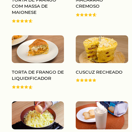
COM MASSA DE
CREMOSO
MAIONESE
TORTA DE FRANGO DE
CUSCUZ RECHEADO
LIQUIDIFICADOR