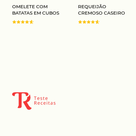
OMELETE COM
REQUEIJÃO
BATATAS EM CUBOS
CREMOSO CASEIRO