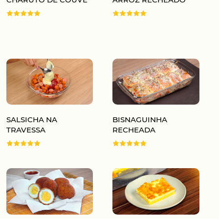
SALSICHA NA
BISNAGUINHA
TRAVESSA
RECHEADA