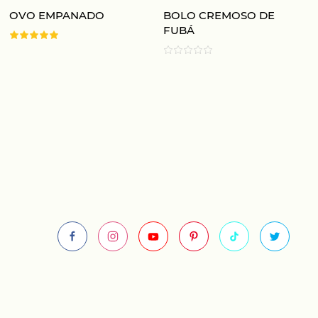
OVO EMPANADO
BOLO CREMOSO DE
FUBÁ