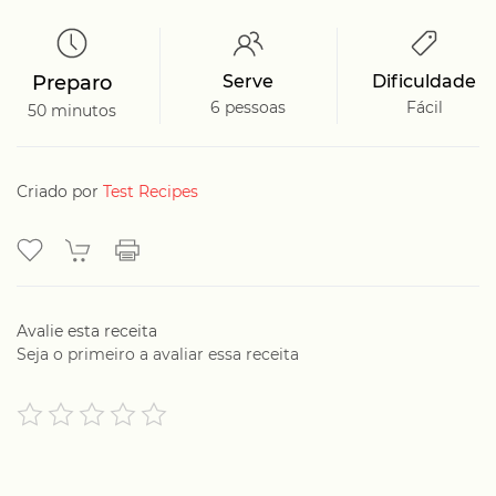
Preparo
Serve
Dificuldade
6 pessoas
Fácil
50 minutos
Criado por
Test Recipes
Avalie esta receita
Seja o primeiro a avaliar essa receita