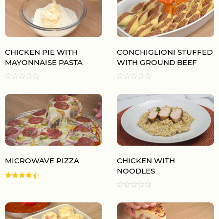
CHICKEN PIE WITH
CONCHIGLIONI STUFFED
MAYONNAISE PASTA
WITH GROUND BEEF
MICROWAVE PIZZA
CHICKEN WITH
NOODLES