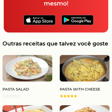
mesmo!
Outras receitas que talvez você goste
PASTA SALAD
PASTA WITH CHEESE