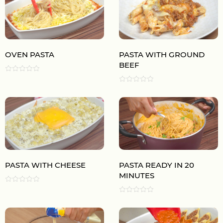
OVEN PASTA
PASTA WITH GROUND
BEEF
PASTA WITH CHEESE
PASTA READY IN 20
MINUTES