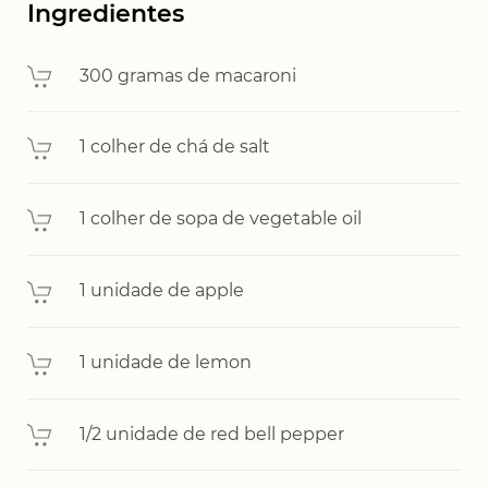
Ingredientes
300 gramas de macaroni
1 colher de chá de salt
1 colher de sopa de vegetable oil
1 unidade de apple
1 unidade de lemon
1/2 unidade de red bell pepper