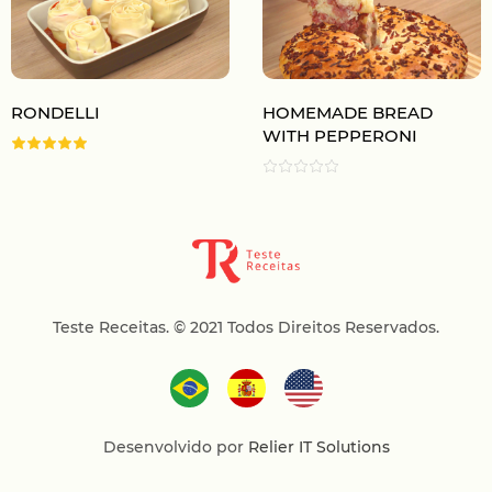
RONDELLI
HOMEMADE BREAD
WITH PEPPERONI
Teste Receitas.
© 2021 Todos Direitos Reservados.
Desenvolvido por
Relier IT Solutions