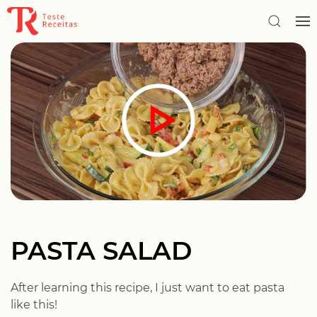
PASTA SALAD
After learning this recipe, I just want to eat pasta
like this!