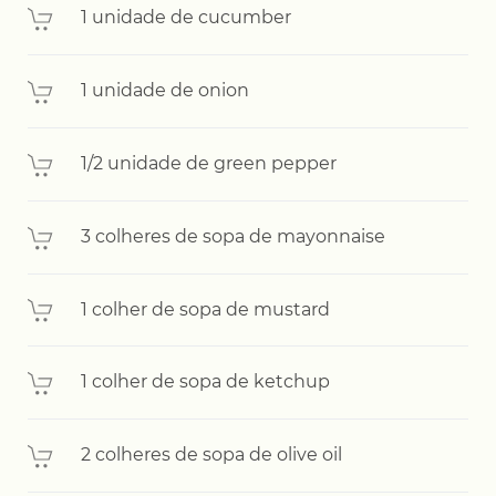
1 unidade de cucumber
1 unidade de onion
1/2 unidade de green pepper
3 colheres de sopa de mayonnaise
1 colher de sopa de mustard
1 colher de sopa de ketchup
2 colheres de sopa de olive oil