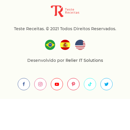
Teste Receitas.
© 2021 Todos Direitos Reservados.
Desenvolvido por
Relier IT Solutions