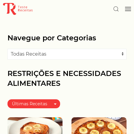
Navegue por Categorias
RESTRIÇÕES E NECESSIDADES
ALIMENTARES
Últimas Receitas
Melhor avaliadas
Mais populares