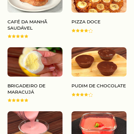
CAFÉ DA MANHÃ
PIZZA DOCE
SAUDÁVEL
BRIGADEIRO DE
PUDIM DE CHOCOLATE
MARACUJÁ