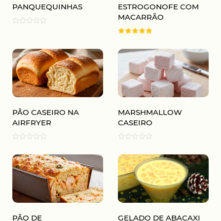
PANQUEQUINHAS
ESTROGONOFE COM
MACARRÃO
PÃO CASEIRO NA
MARSHMALLOW
AIRFRYER
CASEIRO
PÃO DE
GELADO DE ABACAXI