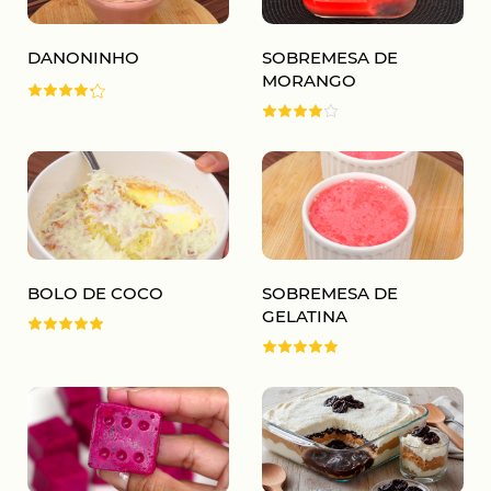
DANONINHO
SOBREMESA DE
MORANGO
BOLO DE COCO
SOBREMESA DE
GELATINA