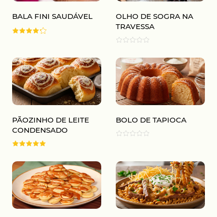
BALA FINI SAUDÁVEL
OLHO DE SOGRA NA
TRAVESSA
PÃOZINHO DE LEITE
BOLO DE TAPIOCA
CONDENSADO