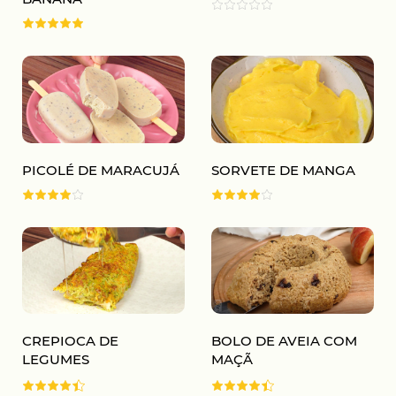
PICOLÉ DE MARACUJÁ
SORVETE DE MANGA
CREPIOCA DE
BOLO DE AVEIA COM
LEGUMES
MAÇÃ