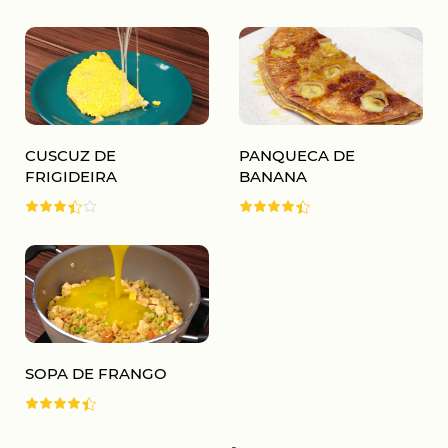
CUSCUZ DE
PANQUECA DE
FRIGIDEIRA
BANANA
SOPA DE FRANGO