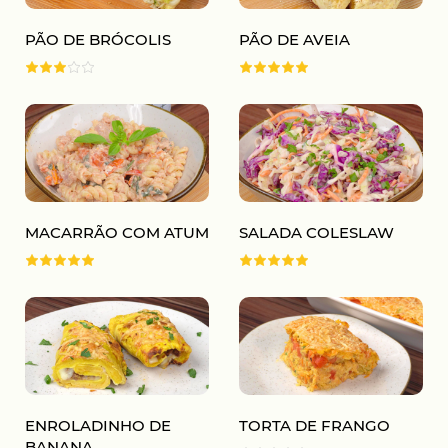
PÃO DE BRÓCOLIS
PÃO DE AVEIA
MACARRÃO COM ATUM
SALADA COLESLAW
ENROLADINHO DE
TORTA DE FRANGO
BANANA