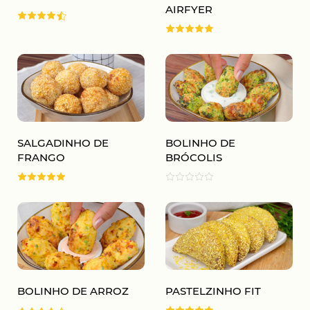
AIRFYER
SALGADINHO DE
BOLINHO DE
FRANGO
BRÓCOLIS
BOLINHO DE ARROZ
PASTELZINHO FIT