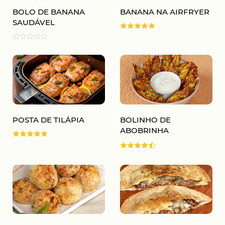
BOLO DE BANANA
BANANA NA AIRFRYER
SAUDÁVEL
POSTA DE TILÁPIA
BOLINHO DE
ABOBRINHA