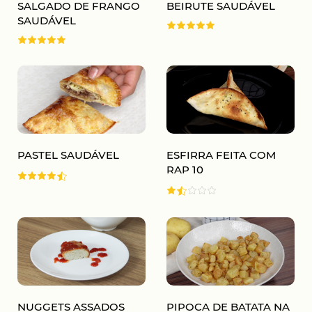
SALGADO DE FRANGO
BEIRUTE SAUDÁVEL
SAUDÁVEL
PASTEL SAUDÁVEL
ESFIRRA FEITA COM
RAP 10
NUGGETS ASSADOS
PIPOCA DE BATATA NA