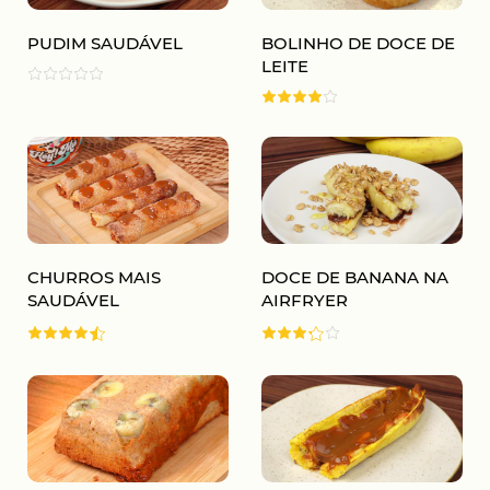
PUDIM SAUDÁVEL
BOLINHO DE DOCE DE
LEITE
CHURROS MAIS
DOCE DE BANANA NA
SAUDÁVEL
AIRFRYER