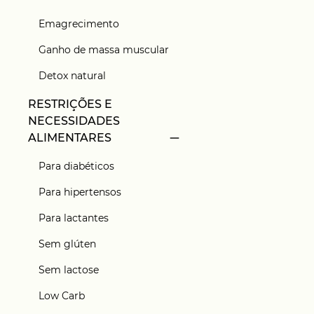
Emagrecimento
Ganho de massa muscular
Detox natural
RESTRIÇÕES E
NECESSIDADES
ALIMENTARES
Para diabéticos
Para hipertensos
Para lactantes
Sem glúten
Sem lactose
Low Carb