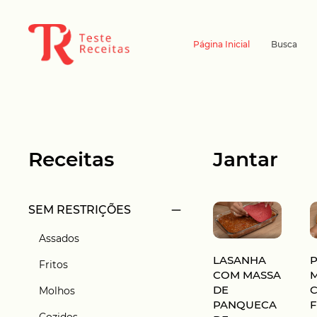
Página Inicial
Busca
Receitas
Jantar
SEM RESTRIÇÕES
Assados
LASANHA
Fritos
COM MASSA
DE
Molhos
PANQUECA