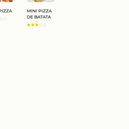
PIZZA
MINI PIZZA
DE BATATA