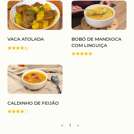
VACA ATOLADA
BOBÓ DE MANDIOCA
COM LINGUIÇA
CALDINHO DE FEIJÃO
<
1
>