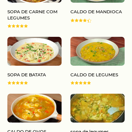
SOPA DE CARNE COM
CALDO DE MANDIOCA
LEGUMES
SOPA DE BATATA
CALDO DE LEGUMES
CALDO DE OVOS
sopa de legumes