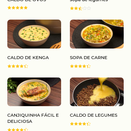
CALDO DE KENGA
SOPA DE CARNE
CANJIQUINHA FÁCIL E
CALDO DE LEGUMES
DELICIOSA