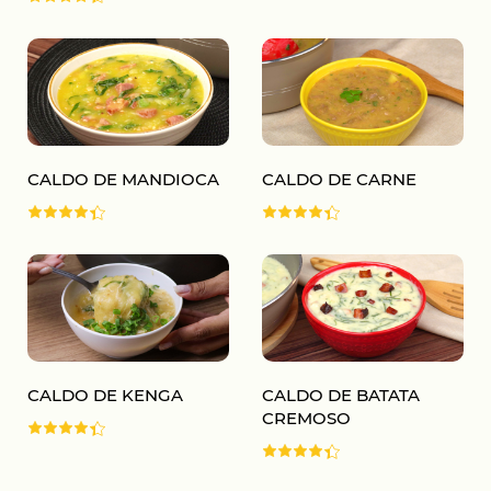
CALDO DE MANDIOCA
CALDO DE CARNE
CALDO DE KENGA
CALDO DE BATATA
CREMOSO