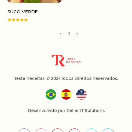
SUCO VERDE
<
1
>
Teste Receitas.
© 2021 Todos Direitos Reservados.
Desenvolvido por
Relier IT Solutions