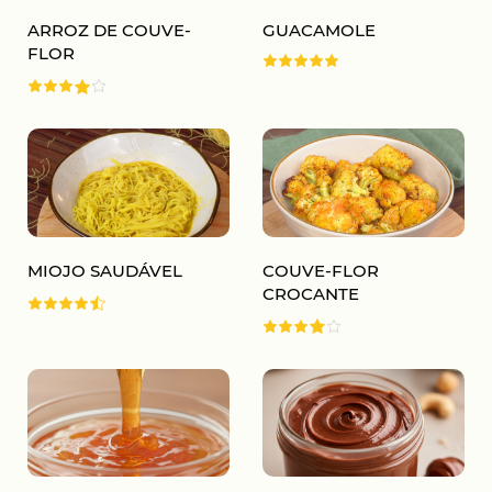
ARROZ DE COUVE-
GUACAMOLE
FLOR
MIOJO SAUDÁVEL
COUVE-FLOR
CROCANTE