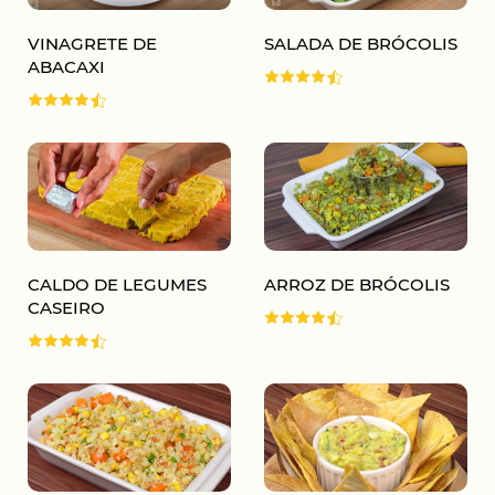
VINAGRETE DE
SALADA DE BRÓCOLIS
ABACAXI
CALDO DE LEGUMES
ARROZ DE BRÓCOLIS
CASEIRO