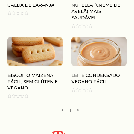
CALDA DE LARANJA
NUTELLA (CREME DE
AVELÃ) MAIS
SAUDÁVEL
BISCOITO MAIZENA
LEITE CONDENSADO
FÁCIL, SEM GLÚTEN E
VEGANO FÁCIL
VEGANO
<
1
>