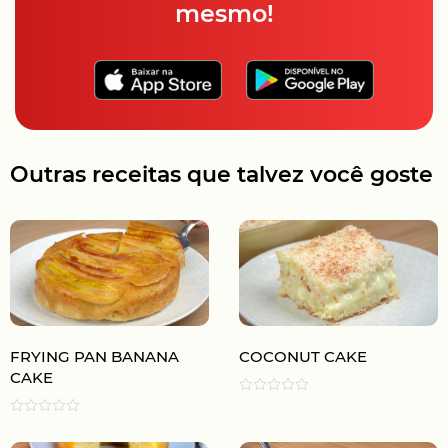
mesmo!
Outras receitas que talvez você goste
FRYING PAN BANANA
COCONUT CAKE
CAKE