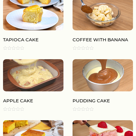
TAPIOCA CAKE
COFFEE WITH BANANA
APPLE CAKE
PUDDING CAKE