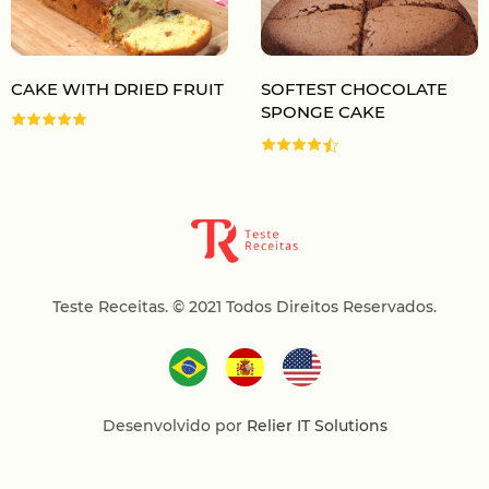
CAKE WITH DRIED FRUIT
SOFTEST CHOCOLATE
SPONGE CAKE
Teste Receitas.
© 2021 Todos Direitos Reservados.
Desenvolvido por
Relier IT Solutions