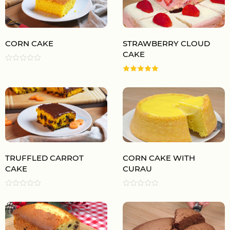
CORN CAKE
STRAWBERRY CLOUD
CAKE
TRUFFLED CARROT
CORN CAKE WITH
CAKE
CURAU