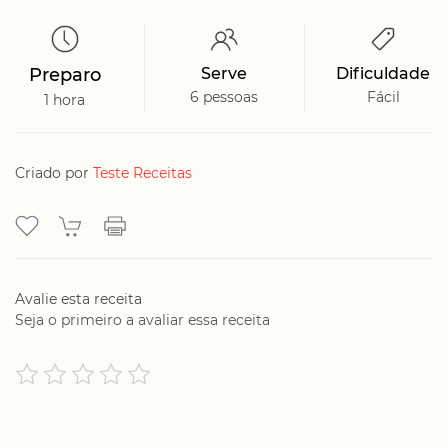
Preparo
Serve
Dificuldade
6 pessoas
Fácil
1 hora
Criado por
Teste Receitas
Avalie esta receita
Seja o primeiro a avaliar essa receita