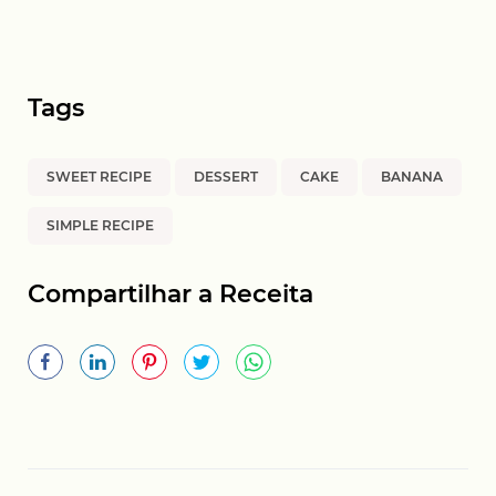
Tags
SWEET RECIPE
DESSERT
CAKE
BANANA
SIMPLE RECIPE
Compartilhar a Receita