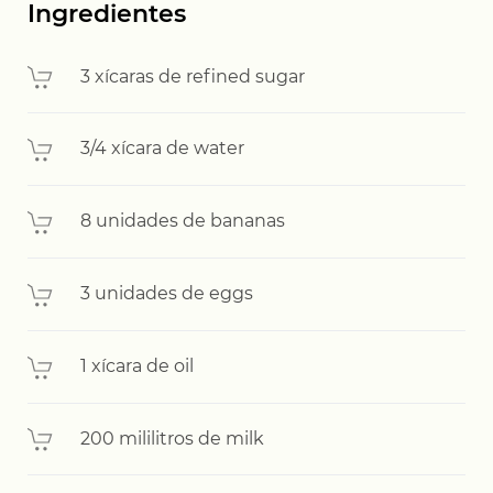
Ingredientes
3 xícaras de refined sugar
3/4 xícara de water
8 unidades de bananas
3 unidades de eggs
1 xícara de oil
200 mililitros de milk