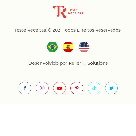
Teste Receitas.
© 2021 Todos Direitos Reservados.
Desenvolvido por
Relier IT Solutions