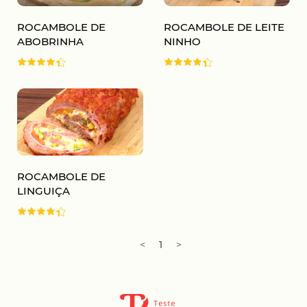
ROCAMBOLE DE
ROCAMBOLE DE LEITE
ABOBRINHA
NINHO
ROCAMBOLE DE
LINGUIÇA
<
1
>