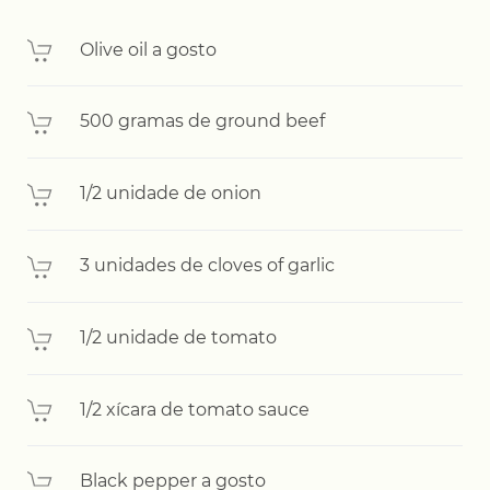
Olive oil a gosto
500 gramas de ground beef
1/2 unidade de onion
3 unidades de cloves of garlic
1/2 unidade de tomato
1/2 xícara de tomato sauce
Black pepper a gosto