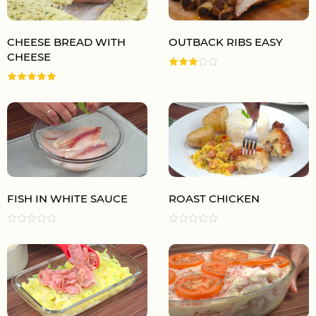
CHEESE BREAD WITH
OUTBACK RIBS EASY
CHEESE
FISH IN WHITE SAUCE
ROAST CHICKEN