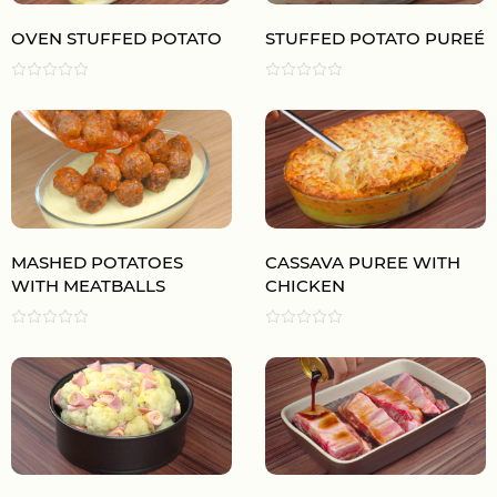
OVEN STUFFED POTATO
STUFFED POTATO PUREÉ
MASHED POTATOES
CASSAVA PUREE WITH
WITH MEATBALLS
CHICKEN