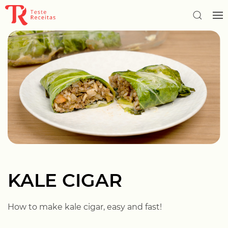
KALE CIGAR
How to make kale cigar, easy and fast!