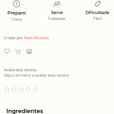
Preparo
Serve
Dificuldade
5 pessoas
Fácil
1 hora
Criado por
Teste Receitas
Avalie esta receita
Seja o primeiro a avaliar essa receita
Ingredientes