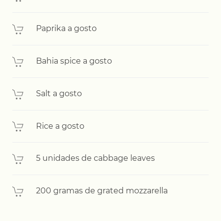
Paprika a gosto
Bahia spice a gosto
Salt a gosto
Rice a gosto
5 unidades de cabbage leaves
200 gramas de grated mozzarella