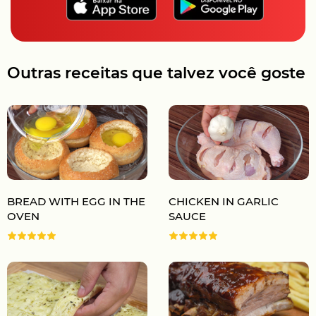
Outras receitas que talvez você goste
BREAD WITH EGG IN THE
CHICKEN IN GARLIC
OVEN
SAUCE