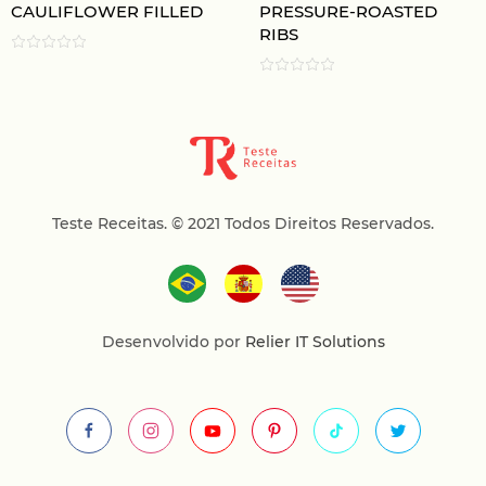
CAULIFLOWER FILLED
PRESSURE-ROASTED
RIBS
Teste Receitas.
© 2021 Todos Direitos Reservados.
Desenvolvido por
Relier IT Solutions