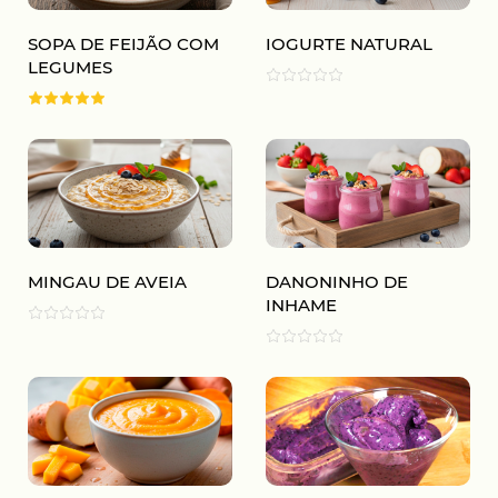
SOPA DE FEIJÃO COM
IOGURTE NATURAL
LEGUMES
MINGAU DE AVEIA
DANONINHO DE
INHAME