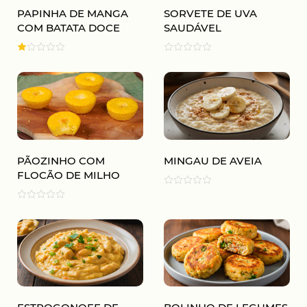
PAPINHA DE MANGA
SORVETE DE UVA
COM BATATA DOCE
SAUDÁVEL
PÃOZINHO COM
MINGAU DE AVEIA
FLOCÃO DE MILHO