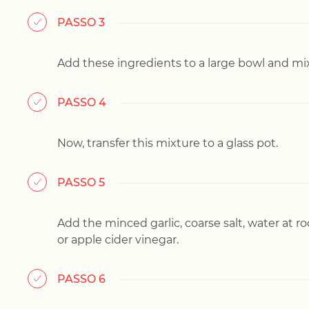
PASSO 3
Add these ingredients to a large bowl and mix
PASSO 4
Now, transfer this mixture to a glass pot.
PASSO 5
Add the minced garlic, coarse salt, water at 
or apple cider vinegar.
PASSO 6