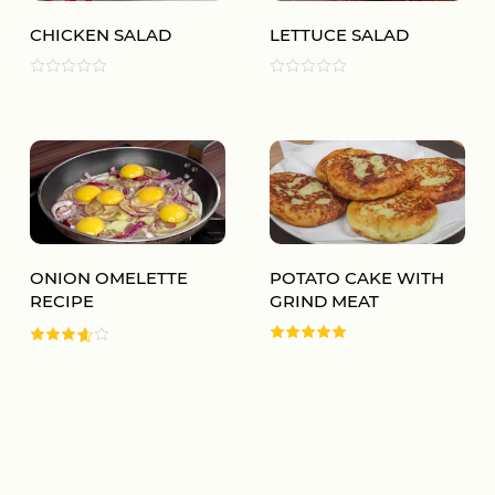
CHICKEN SALAD
LETTUCE SALAD
ONION OMELETTE
POTATO CAKE WITH
RECIPE
GRIND MEAT