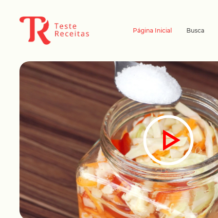
Página Inicial
Busca