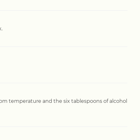
.
room temperature and the six tablespoons of alcohol