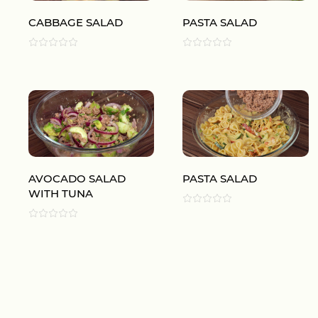
CABBAGE SALAD
PASTA SALAD
AVOCADO SALAD
PASTA SALAD
WITH TUNA