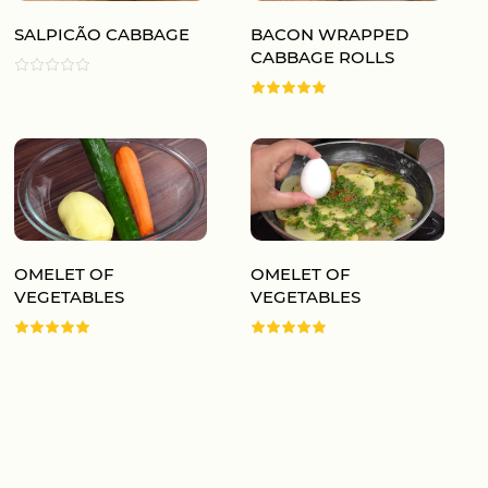
SALPICÃO CABBAGE
BACON WRAPPED
CABBAGE ROLLS
OMELET OF
OMELET OF
VEGETABLES
VEGETABLES