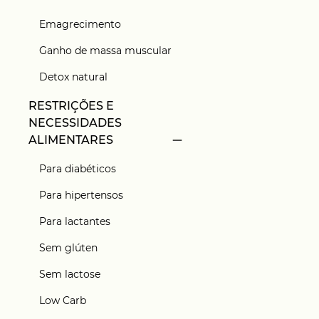
Emagrecimento
Ganho de massa muscular
Detox natural
RESTRIÇÕES E
NECESSIDADES
ALIMENTARES
Para diabéticos
Para hipertensos
Para lactantes
Sem glúten
Sem lactose
Low Carb